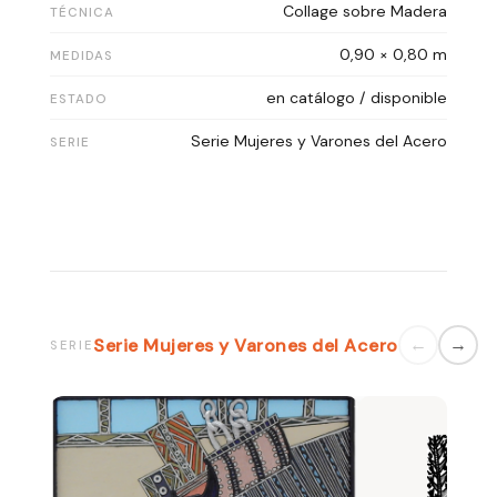
Collage sobre Madera
TÉCNICA
0,90 × 0,80 m
MEDIDAS
en catálogo / disponible
ESTADO
Serie Mujeres y Varones del Acero
SERIE
Serie Mujeres y Varones del Acero
←
→
SERIE