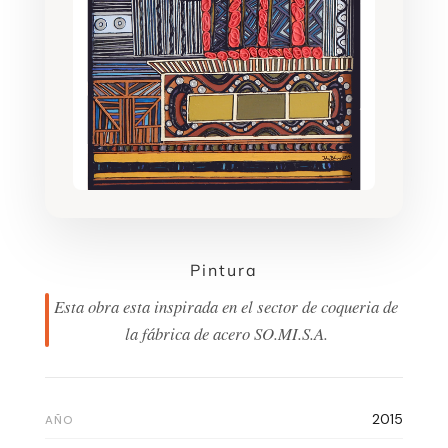
Pintura
Esta obra esta inspirada en el sector de coqueria de
la fábrica de acero SO.MI.S.A.
2015
AÑO