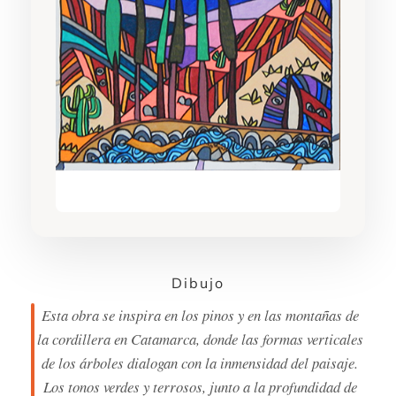
Dibujo
Esta obra se inspira en los pinos y en las montañas de
la cordillera en Catamarca, donde las formas verticales
de los árboles dialogan con la inmensidad del paisaje.
Los tonos verdes y terrosos, junto a la profundidad de