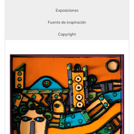
Exposiciones
Fuente de inspiración
Copyright