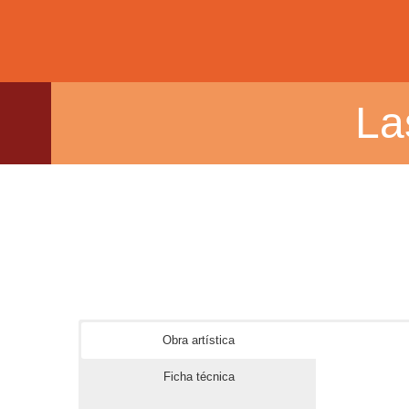
La
Obra artística
Ficha técnica