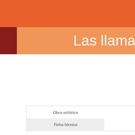
Las llama
Obra artística
Ficha técnica