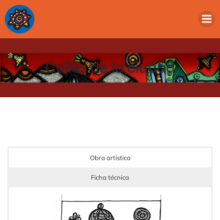
Calles de la ciudad
Obra artística
Ficha técnica