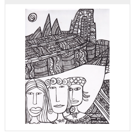
Cronología:
2010