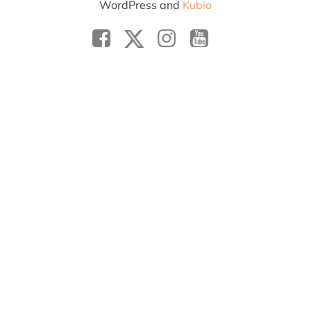
WordPress and
Kubio