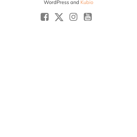
WordPress and
Kubio